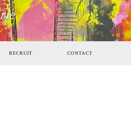
RECRUIT
CONTACT