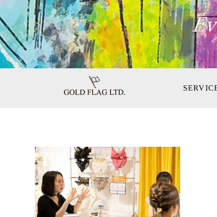
SERVIC