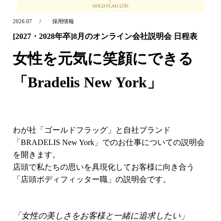
2026.07
採用情報
[2027・2028年卒]8月のオンライン会社説明会 日程表
女性を元気に笑顔にできる
「Bradelis New York」
わが社「ゴールドフラッグ」と自社ブランド
「BRADELIS New York」でのお仕事についての説明会
を開きます。
店頭で私たちの思いを具現化してお客様に向き合う
「店頭ボディフィッター職」の説明会です。
「女性の美しさをお客様と一緒に追求したい」