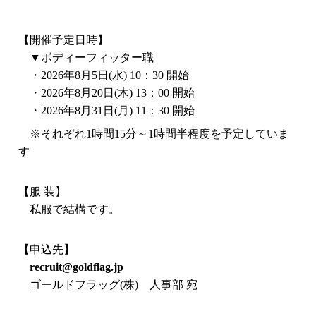
【開催予定日時】
▼ボディーフィッター職
・2026年8月5日(水) 10：30 開始
・2026年8月20日(木) 13：00 開始
・2026年8月31日(月) 11：30 開始
※それぞれ1時間15分～1時間半程度を予定していま
す
【服 装】
私服で結構です。
【申込先】
recruit@goldflag.jp
ゴールドフラッグ(株) 人事部 宛