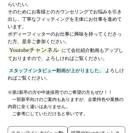
らいたい。
そのためにお客様とのカウンセリングでお悩みを引き
出し、丁寧なフィッティングを主体にお仕事を進めて
います。
ボディーフィッターのお仕事に興味を持ってくださっ
た方、是非ご参加ください。
Youtubeチャンネル
にて会社紹介動画もアップし
ておりますので、よろしければご覧ください。
スタッフインタビュー動画が上がりました。
よろしけ
ればご覧ください。
※第2新卒の方や中途採用でのご希望の方もぜひ！！
一部新卒向けのご案内もありますが、企業特色や業務の
内容に全く違いはありません。
ご参考にしていただけると幸いです。