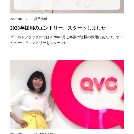
2026.06
採用情報
2028卒採用のエントリー、スタートしました
ゴールドフラッグ㈱では2028年3月ご卒業の皆様の採用にあたり、ホー
ムページでエントリーをスタートい...