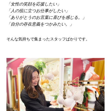
「女性の笑顔を応援したい」
「人の役に立つお仕事がしたい」
「ありがとうのお言葉に喜びを感じる。」
「自分の存在意義をつかみたい。」
そんな気持ちで集まったスタッフばかりです。