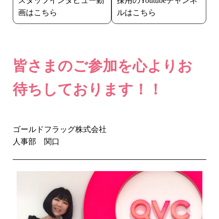
スタッフインタビュー動
採用のYoutubeチャンネ
画はこちら
ルはこちら
皆さまのご参加を心よりお
待ちしております！！
ゴールドフラッグ株式会社
人事部 関口