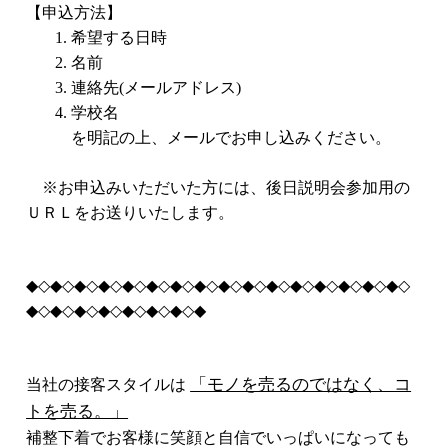
【申込方法】
希望する日時
名前
連絡先(メールアドレス)
学校名
を明記の上、メールでお申し込みください。
※お申込みいただいた方には、後日説明会参加用の
ＵＲＬをお送りいたします。
◆◇◆◇◆◇◆◇◆◇◆◇◆◇◆◇◆◇◆◇◆◇◆◇◆◇◆◇◆◇◆◇
◆◇◆◇◆◇◆◇◆◇◆◇◆◇◆
「モノを売るのではなく、コ
当社の接客スタイルは
トを売る。」
補整下着でお客様に笑顔と自信でいっぱいになっても