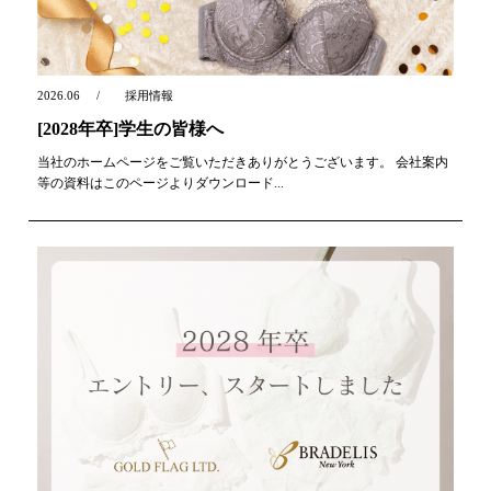
2026.06
採用情報
[2028年卒]学生の皆様へ
当社のホームページをご覧いただきありがとうございます。 会社案内
等の資料はこのページよりダウンロード...