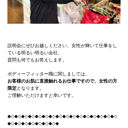
説明会にぜひお越しください。女性が輝いて仕事をし
ている明るい明るい会社。
質問も何でもお答えします。
ボディーフィッター職に関しましては、
お客様のお肌に直接触れるお仕事ですので、女性の方
限定
となります。
ご理解いただけますと幸いです。
◆◇◆◇◆◇◆◇◆◇◆◇◆◇◆◇◆◇◆◇◆◇◆◇◆◇◆◇◆◇◆◇
◆◇◆◇◆◇◆◇◆◇◆◇◆◇◆