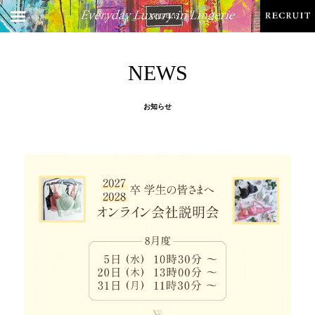
NEWS
お知らせ