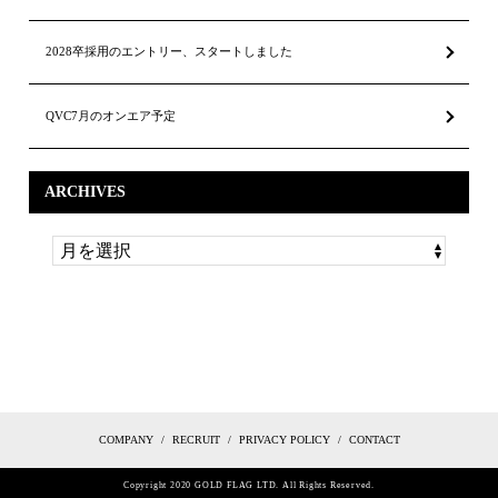
2028卒採用のエントリー、スタートしました
QVC7月のオンエア予定
ARCHIVES
COMPANY
RECRUIT
PRIVACY POLICY
CONTACT
Copyright 2020 GOLD FLAG LTD. All Rights Reserved.