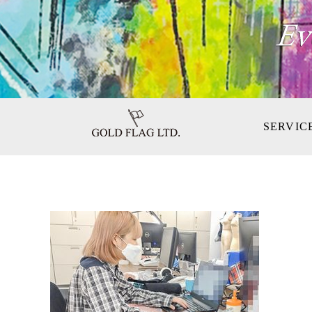
SERVIC