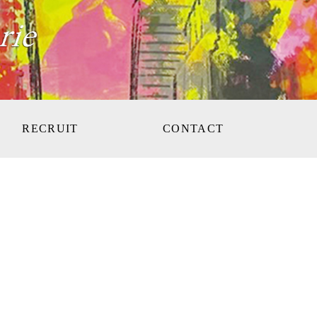
RECRUIT
CONTACT