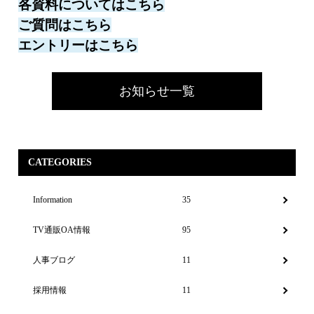
各資料についてはこちら
ご質問はこちら
エントリーはこちら
お知らせ一覧
CATEGORIES
Information
35
TV通販OA情報
95
人事ブログ
11
採用情報
11