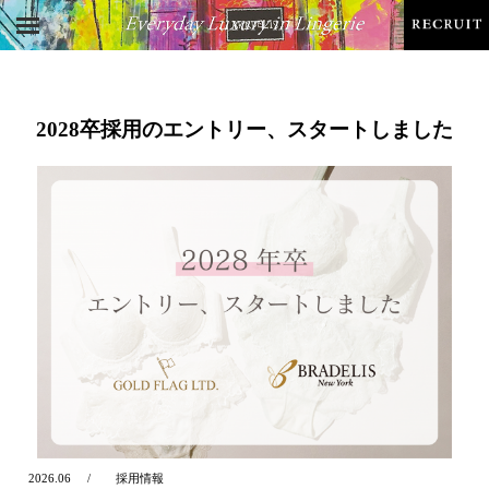
2028卒採用のエントリー、スタートしました
2026.06
採用情報