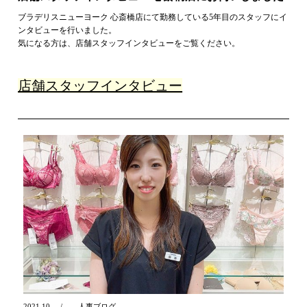
ブラデリスニューヨーク 心斎橋店にて勤務している5年目のスタッフにイ
ンタビューを行いました。
気になる方は、店舗スタッフインタビューをご覧ください。
店舗スタッフインタビュー
2021.10
人事ブログ