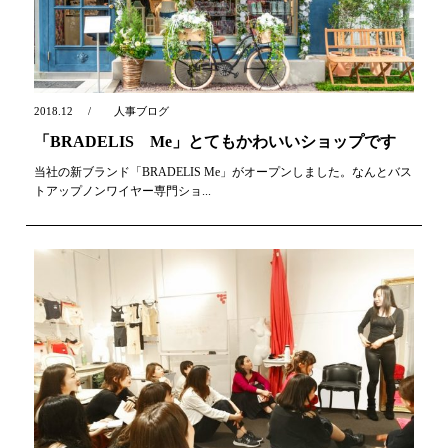
2018.12
人事ブログ
「BRADELIS Me」とてもかわいいショップです
当社の新ブランド「BRADELIS Me」がオープンしました。なんとバス
トアップノンワイヤー専門ショ...