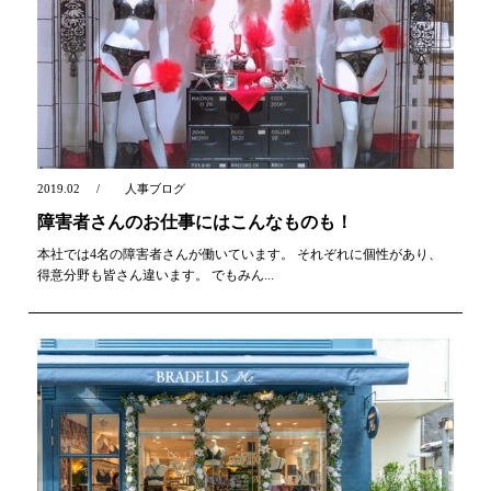
2019.02
人事ブログ
障害者さんのお仕事にはこんなものも！
本社では4名の障害者さんが働いています。 それぞれに個性があり、
得意分野も皆さん違います。 でもみん...