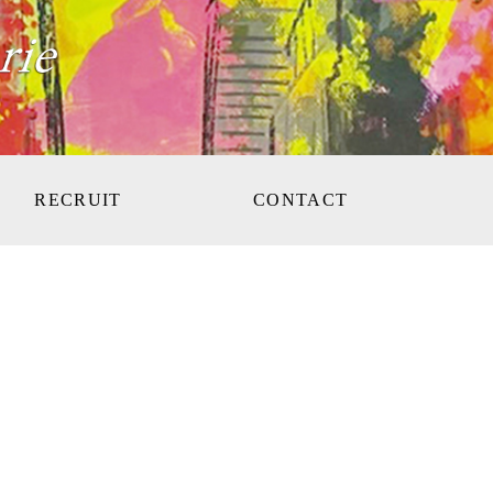
RECRUIT
CONTACT