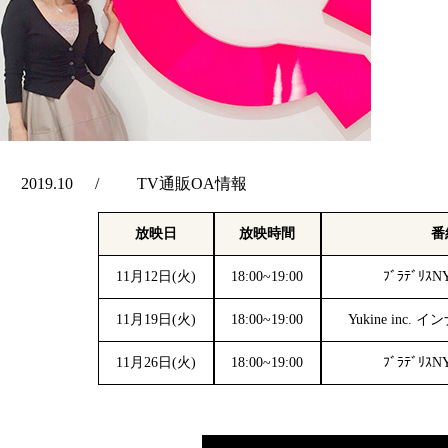
2019.10
TV通販OA情報
放映日
放映時間
番
11月12日(火)
18:00~19:00
ﾌﾞﾗﾃﾞﾘｽN
11月19日(火)
18:00~19:00
Yukine inc
11月26日(火)
18:00~19:00
ﾌﾞﾗﾃﾞﾘｽN