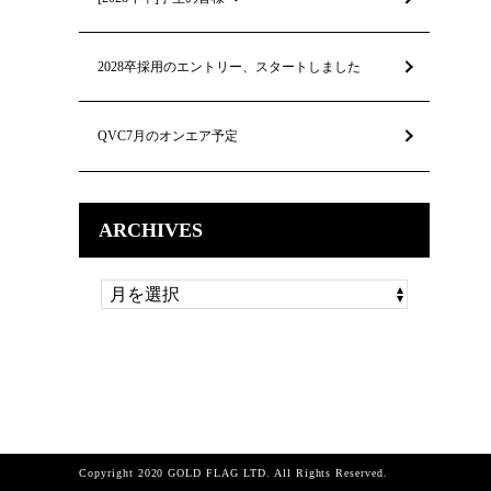
2028卒採用のエントリー、スタートしました
QVC7月のオンエア予定
ARCHIVES
Copyright 2020 GOLD FLAG LTD. All Rights Reserved.