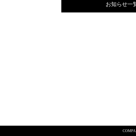
お知らせ一
COMPA