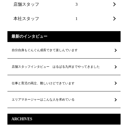
店舗スタッフ
3
本社スタッフ
1
最新のインタビュー
自分自身もぐんぐん成長できて楽しんでいます
店舗スタッフインタビュー はるばる九州までやってきました
仕事と育児の両立、難しいけどできています
エリアマネージャーはこんな人を求めている
ARCHIVES