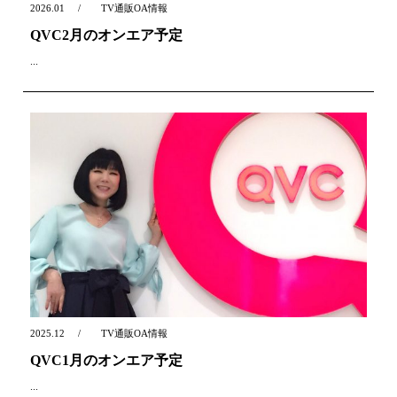
2026.01
TV通販OA情報
QVC2月のオンエア予定
...
2025.12
TV通販OA情報
QVC1月のオンエア予定
...