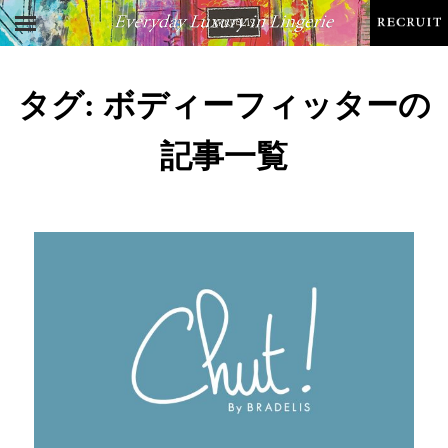
タグ:
ボディーフィッター
の
記事一覧