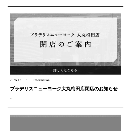
2025.12
Information
ブラデリスニューヨーク大丸梅田店閉店のお知らせ
...