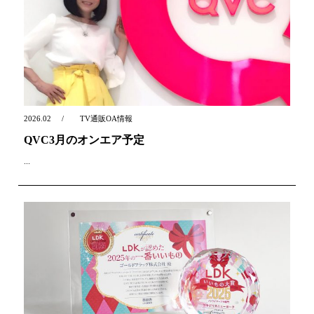
2026.02
TV通販OA情報
QVC3月のオンエア予定
...