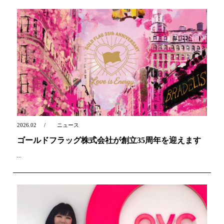
2026.02
ニュース
ゴールドフラッグ株式会社が創立35周年を迎えます
...