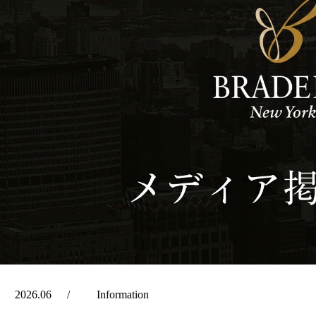
2026.06
Information