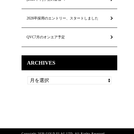
2028卒採用のエントリー、スタートしました
QVC7月のオンエア予定
ARCHIVES
Copyright 2020 GOLD FLAG LTD. All Rights Reserved.