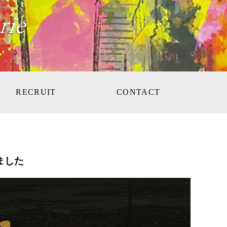
RECRUIT
CONTACT
ました