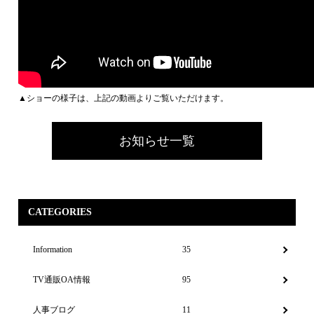
▲ショーの様子は、上記の動画よりご覧いただけます。
お知らせ一覧
CATEGORIES
Information
35
TV通販OA情報
95
人事ブログ
11