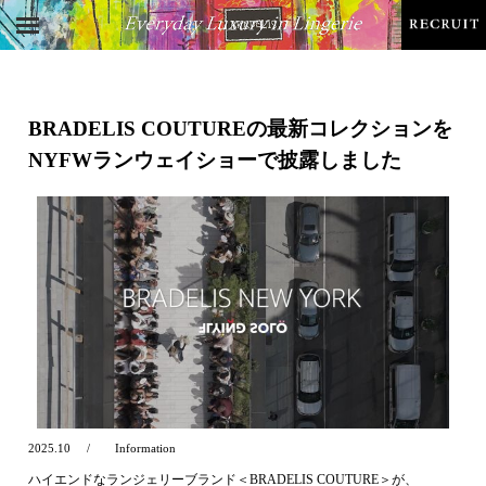
BRADELIS COUTUREの最新コレクションを
NYFWランウェイショーで披露しました
2025.10
Information
ハイエンドなランジェリーブランド＜BRADELIS COUTURE＞が、