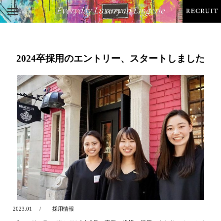
2024卒採用のエントリー、スタートしました
2023.01
採用情報