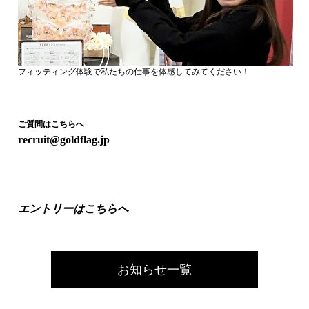
フィッティング体験で私たちの仕事を体感してみてください！
ご質問はこちらへ
recruit@goldflag.jp
エントリーはこちらへ
お知らせ一覧