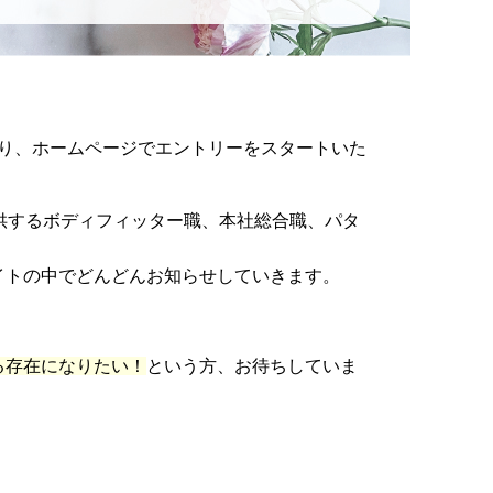
たり、ホームページでエントリーをスタートいた
をご提供するボディフィッター職、本社総合職、パタ
イトの中でどんどんお知らせしていきます。
。
る存在になりたい！
という方、お待ちしていま
！