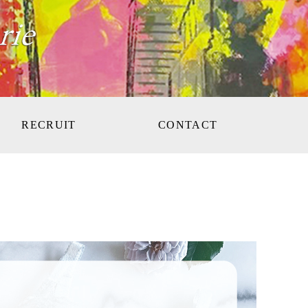
RECRUIT
CONTACT