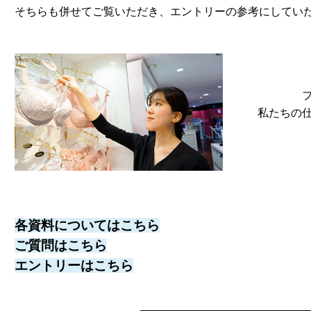
そちらも併せてご覧いただき、エントリーの参考にしてい
私たちの
各資料についてはこちら
ご質問はこちら
エントリーはこちら