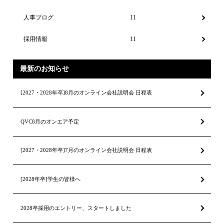
人事ブログ
11
採用情報
11
最新のお知らせ
[2027・2028年卒]8月のオンライン会社説明会 日程表
QVC8月のオンエア予定
[2027・2028年卒]7月のオンライン会社説明会 日程表
[2028年卒]学生の皆様へ
2028卒採用のエントリー、スタートしました