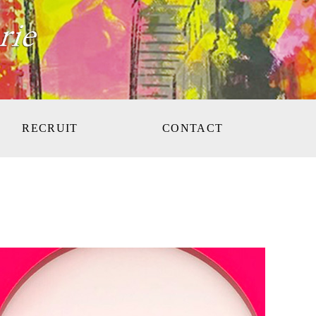
RECRUIT
CONTACT