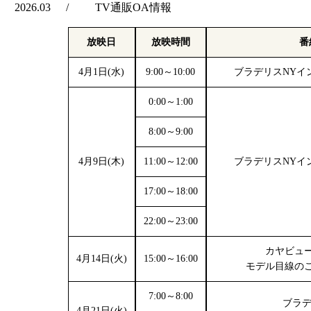
2026.03
TV通販OA情報
放映日
放映時間
番
4月1日(水)
9:00～10:00
ブラデリスNYイ
0:00～1:00
8:00～9:00
4月9日(木)
11:00～12:00
ブラデリスNYイ
17:00～18:00
22:00～23:00
カヤビュ
4月14日(火)
15:00～16:00
モデル目線の
7:00～8:00
ブラデ
4月21日(火)