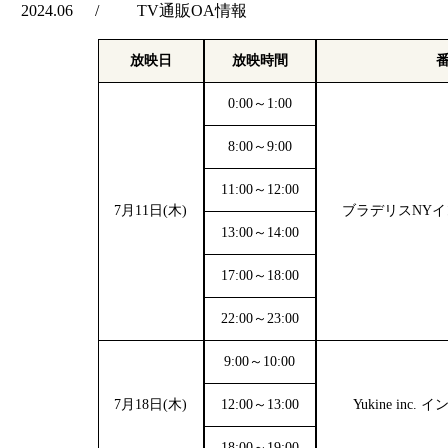
2024.06
TV通販OA情報
放映日
放映時間
0:00～1:00
8:00～9:00
11:00～12:00
7月11日(木)
ブラデリスNY
13:00～14:00
17:00～18:00
22:00～23:00
9:00～10:00
7月18日(木)
12:00～13:00
Yukine inc
18:00～19:00