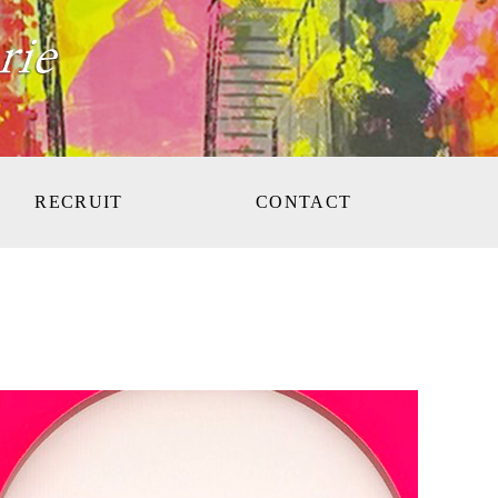
RECRUIT
CONTACT