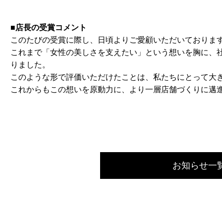
■店長の受賞コメント
このたびの受賞に際し、日頃よりご愛顧いただいておりま
これまで「女性の美しさを支えたい」という想いを胸に、
りました。
このような形で評価いただけたことは、私たちにとって大
これからもこの想いを原動力に、より一層店舗づくりに邁
お知らせ一