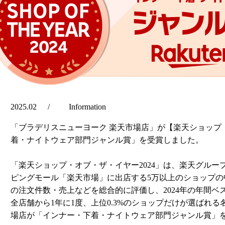
2025.02
Information
「ブラデリスニューヨーク 楽天市場店」が【楽天ショップ・
着・ナイトウェア部門ジャンル賞」を受賞しました。
「楽天ショップ・オブ・ザ・イヤー2024」は、楽天グル
ピングモール「楽天市場」に出店する5万以上のショップ
の注文件数・売上などを総合的に評価し、2024年の年間
全店舗から1年に1度、上位0.3%のショップだけが選ばれ
場店が「インナー・下着・ナイトウェア部門ジャンル賞」