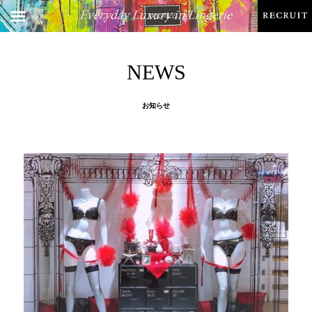
NEWS
お知らせ