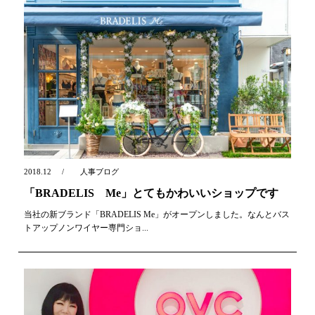
2018.12
人事ブログ
「BRADELIS Me」とてもかわいいショップです
当社の新ブランド「BRADELIS Me」がオープンしました。なんとバス
トアップノンワイヤー専門ショ...