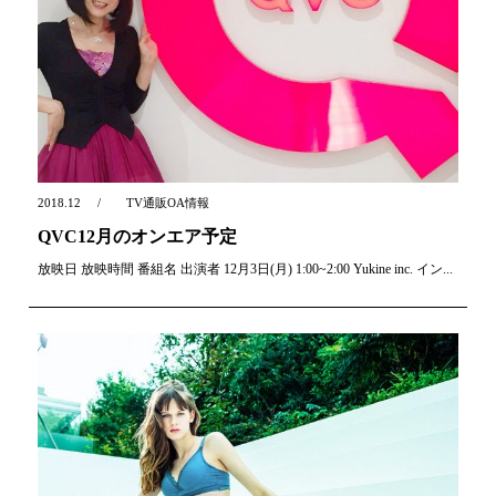
2018.12
TV通販OA情報
QVC12月のオンエア予定
放映日 放映時間 番組名 出演者 12月3日(月) 1:00~2:00 Yukine inc. イン...