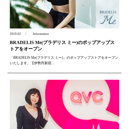
2019.02
Information
BRADELIS Me(ブラデリス ミー)のポップアップス
トアをオープン
「BRADELIS Me(ブラデリス ミー)」のポップアップストアをオープン
いたします。【伊勢丹新宿...