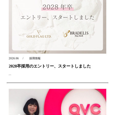
2026.06
採用情報
2028卒採用のエントリー、スタートしました
...