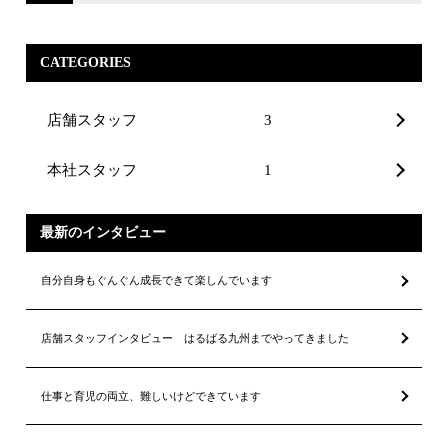
CATEGORIES
店舗スタッフ
3
本社スタッフ
1
最新のインタビュー
自分自身もぐんぐん成長できて楽しんでいます
店舗スタッフインタビュー はるばる九州までやってきました
仕事と育児の両立、難しいけどできています