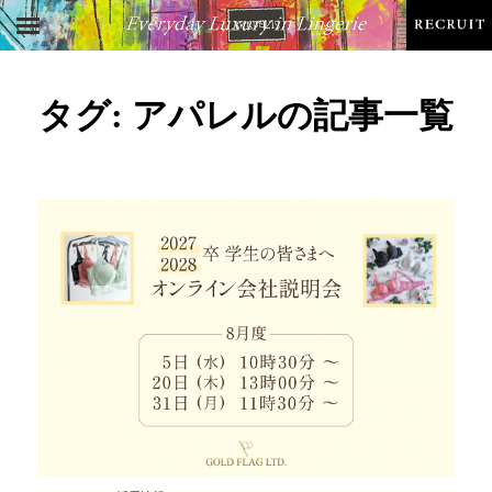
タグ:
アパレル
の記事一覧