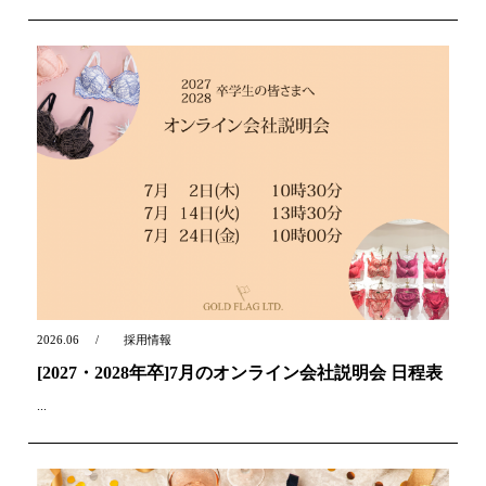
2026.06
採用情報
[2027・2028年卒]7月のオンライン会社説明会 日程表
...