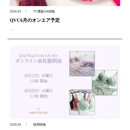
2026.05
TV通販OA情報
QVC6月のオンエア予定
...
2026.05
採用情報