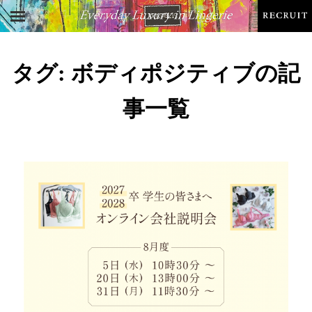
タグ:
ボディポジティブ
の記
事一覧