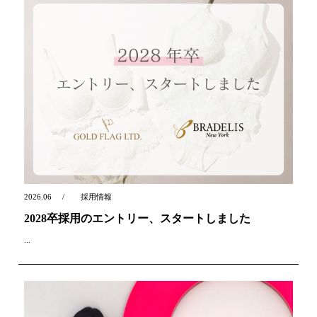
2026.06
採用情報
2028卒採用のエントリー、スタートしました
...