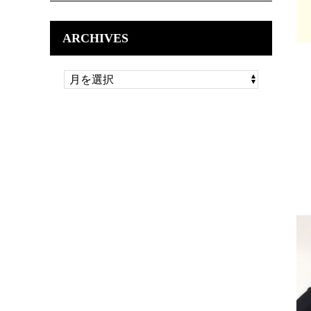
ARCHIVES