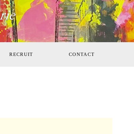
RECRUIT
CONTACT