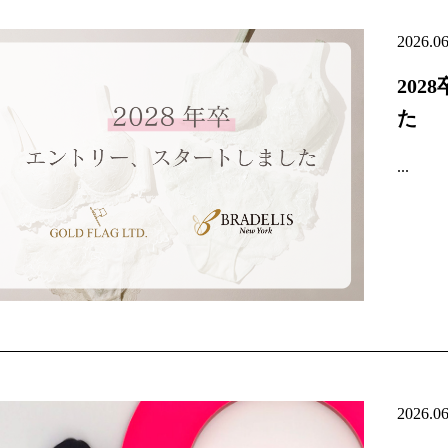
2026.0
20
た
...
2026.0