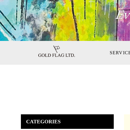
SERVIC
CATEGORIES