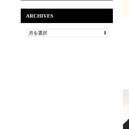
ARCHIVES