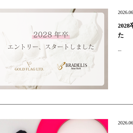
2026.0
20
た
...
2026.0