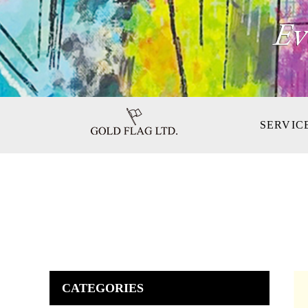
SERVIC
CATEGORIES