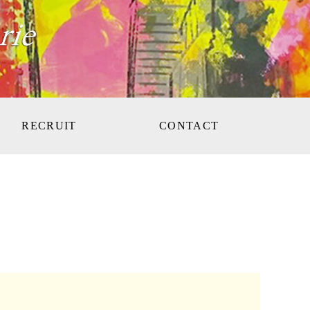
RECRUIT
CONTACT