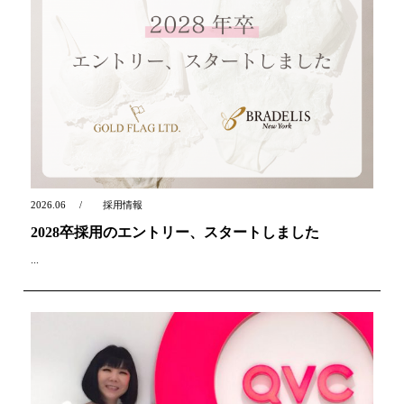
2026.06
採用情報
2028卒採用のエントリー、スタートしました
...