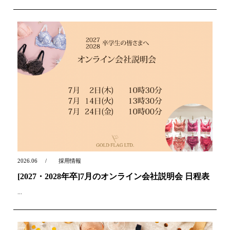
2026.06
採用情報
[2027・2028年卒]7月のオンライン会社説明会 日程表
...