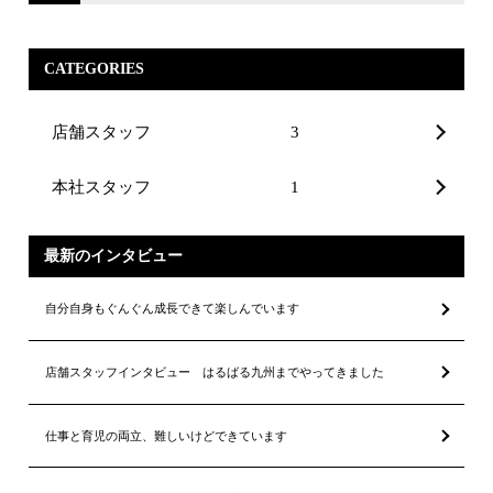
CATEGORIES
店舗スタッフ
3
本社スタッフ
1
最新のインタビュー
自分自身もぐんぐん成長できて楽しんでいます
店舗スタッフインタビュー はるばる九州までやってきました
仕事と育児の両立、難しいけどできています