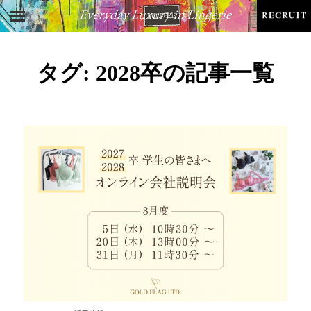
タグ:
2028卒
の記事一覧