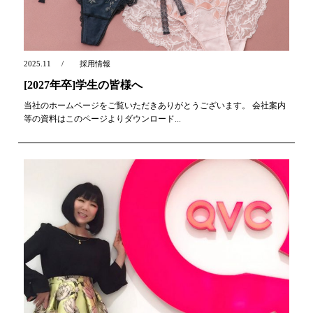
2025.11
採用情報
[2027年卒]学生の皆様へ
当社のホームページをご覧いただきありがとうございます。 会社案内
等の資料はこのページよりダウンロード...