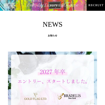
NEWS
お知らせ