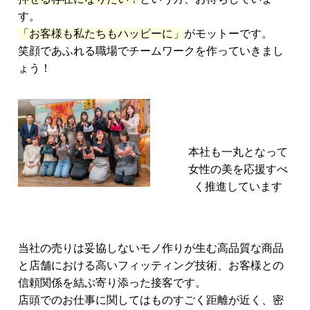
す。
「お客様も私たちもハッピーに」
がモットーです。
笑顔であふれる職場でチームワークを作っていきまし
ょう！
本社も一丸となって
女性の美を応援すべ
く推進しています
当社の売りは妥協しないモノ作りが生む高品質な商品
と店舗における高いフィッティング技術、お客様との
信頼関係を結ぶ寄り添った接客です。
店頭でのお仕事に関してはものすごく距離が近く、密