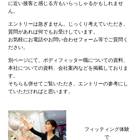
に近い接客と感じる方もいらっしゃるかもしれませ
ん。
エントリーは急ぎません。じっくり考えていただき、
質問があれば何でもお受けしています。
お気軽にお電話やお問い合わせフォーム等でご質問く
ださい。
別ページにて、ボディフィッター職についての資料、
本社についての資料、会社案内などを掲載しておりま
す。
そちらも併せてご覧いただき、エントリーの参考にし
ていただければと思います。
フィッティング体験
で