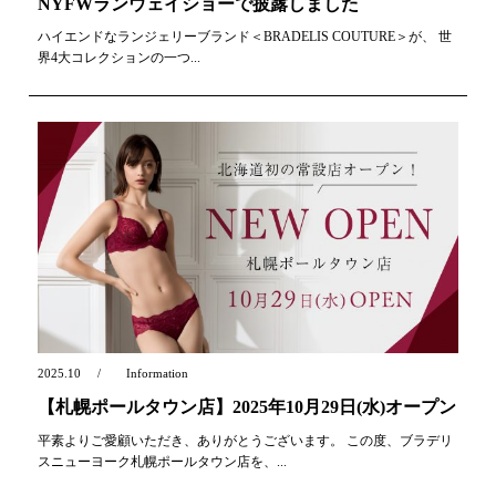
NYFWランウェイショーで披露しました
ハイエンドなランジェリーブランド＜BRADELIS COUTURE＞が、 世
界4大コレクションの一つ...
2025.10
Information
【札幌ポールタウン店】2025年10月29日(水)オープン
平素よりご愛顧いただき、ありがとうございます。 この度、ブラデリ
スニューヨーク札幌ポールタウン店を、...