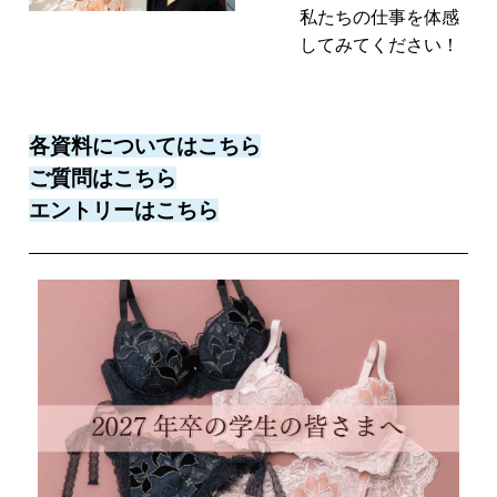
私たちの仕事を体感
してみてください！
各資料についてはこちら
ご質問はこちら
エントリーはこちら