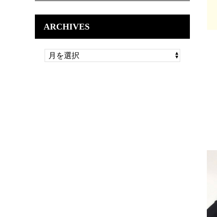
ARCHIVES