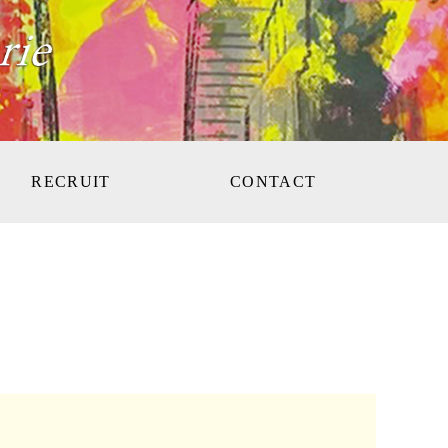
RECRUIT
CONTACT