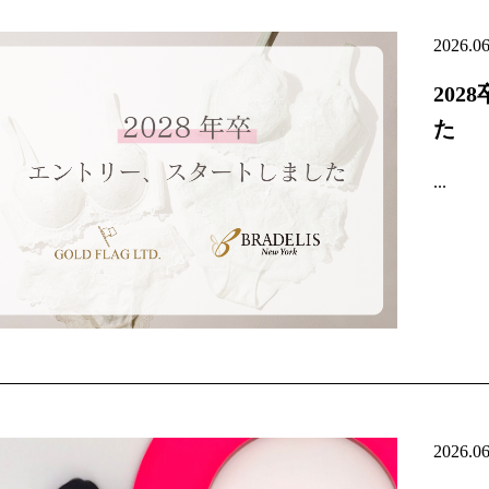
2026.0
20
た
...
2026.0