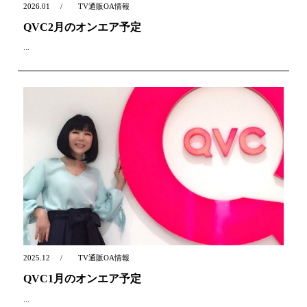
2026.01
TV通販OA情報
QVC2月のオンエア予定
...
2025.12
TV通販OA情報
QVC1月のオンエア予定
...