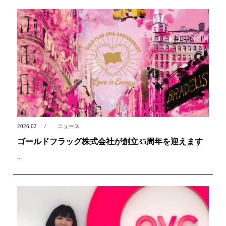
2026.02
ニュース
ゴールドフラッグ株式会社が創立35周年を迎えます
...