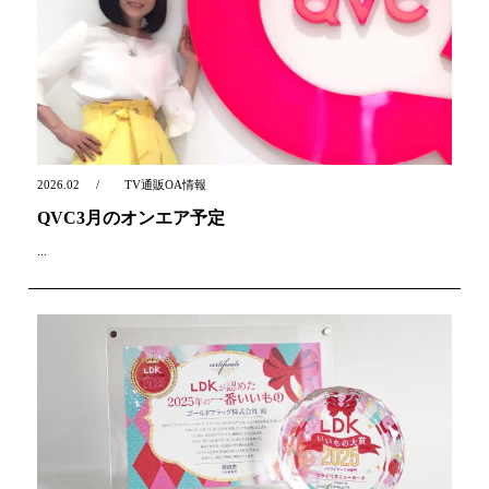
2026.02
TV通販OA情報
QVC3月のオンエア予定
...