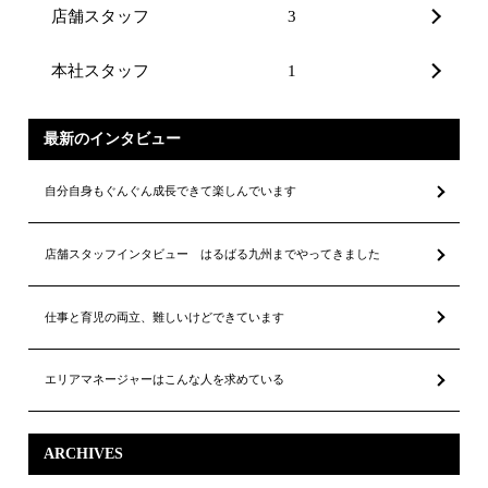
店舗スタッフ
3
本社スタッフ
1
最新のインタビュー
自分自身もぐんぐん成長できて楽しんでいます
店舗スタッフインタビュー はるばる九州までやってきました
仕事と育児の両立、難しいけどできています
エリアマネージャーはこんな人を求めている
ARCHIVES