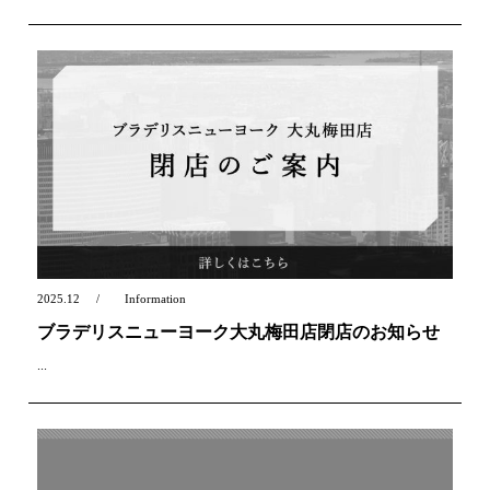
2025.12
Information
ブラデリスニューヨーク大丸梅田店閉店のお知らせ
...